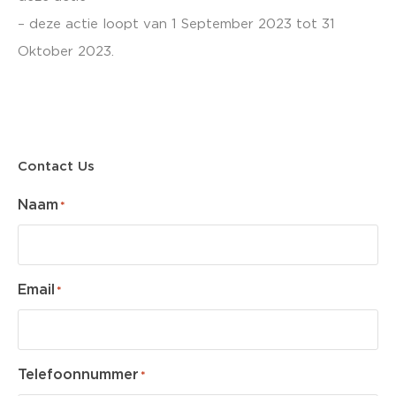
– deze actie loopt van 1 September 2023 tot 31
Oktober 2023.
Contact Us
Naam
*
Email
*
Telefoonnummer
*