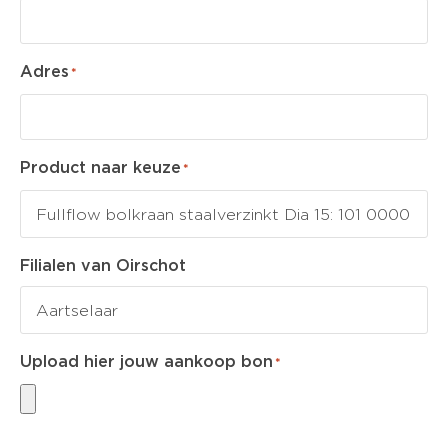
Adres
*
Product naar keuze
*
Filialen van Oirschot
Upload hier jouw aankoop bon
*