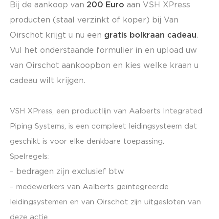
Bij de aankoop van
200 Euro
aan VSH XPress
producten (staal verzinkt of koper) bij Van
Oirschot krijgt u nu een
gratis bolkraan cadeau
.
Vul het onderstaande formulier in en upload uw
van Oirschot aankoopbon en kies welke kraan u
cadeau wilt krijgen.
VSH XPress, een productlijn van Aalberts Integrated
Piping Systems, is een compleet leidingsysteem dat
geschikt is voor elke denkbare toepassing.
Spelregels:
bedragen zijn exclusief btw
–
– medewerkers van Aalberts geïntegreerde
leidingsystemen en van Oirschot zijn uitgesloten van
deze actie